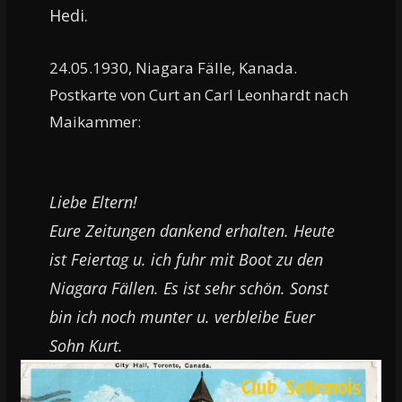
Hedi.
24.05.1930, Niagara Fälle, Kanada.
Postkarte von Curt an Carl Leonhardt nach
Maikammer:
Liebe Eltern!
Eure Zeitungen dankend erhalten. Heute
ist Feiertag u. ich fuhr mit Boot zu den
Niagara Fällen. Es ist sehr schön. Sonst
bin ich noch munter u. verbleibe Euer
Sohn Kurt.