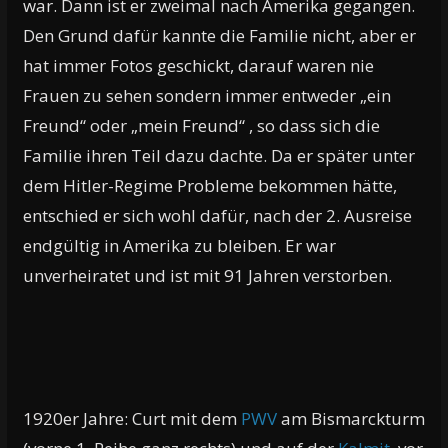
war. Dann ist er zweimal nach Amerika gegangen.
Den Grund dafür kannte die Familie nicht, aber er
hat immer Fotos geschickt, darauf waren nie
Frauen zu sehen sondern immer entweder „ein
Freund“ oder „mein Freund“ , so dass sich die
Familie ihren Teil dazu dachte. Da er später unter
dem Hitler-Regime Probleme bekommen hätte,
entschied er sich wohl dafür, nach der 2. Ausreise
endgültig in Amerika zu bleiben. Er war
unverheiratet und ist mit 91 Jahren verstorben.
1920er Jahre: Curt mit dem
PWV
am Bismarckturm