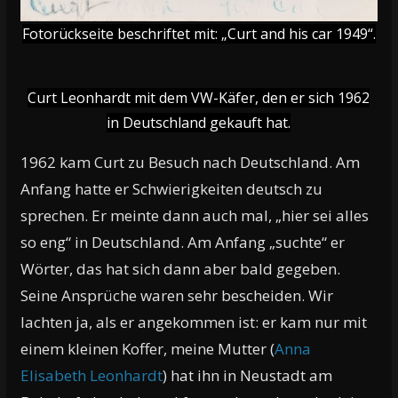
Fotorückseite beschriftet mit: „Curt and his car 1949“.
Curt Leonhardt mit dem VW-Käfer, den er sich 1962
in Deutschland gekauft hat.
1962 kam Curt zu Besuch nach Deutschland. Am
Anfang hatte er Schwierigkeiten deutsch zu
sprechen. Er meinte dann auch mal, „hier sei alles
so eng“ in Deutschland. Am Anfang „suchte“ er
Wörter, das hat sich dann aber bald gegeben.
Seine Ansprüche waren sehr bescheiden. Wir
lachten ja, als er angekommen ist: er kam nur mit
einem kleinen Koffer, meine Mutter (
Anna
Elisabeth Leonhardt
) hat ihn in Neustadt am