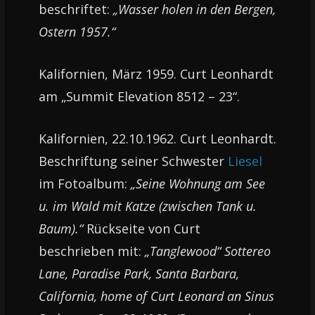
beschriftet:
„Wasser holen in den Bergen,
Ostern 1957.“
Kalifornien, März 1959. Curt Leonhardt
am „Summit Elevation 8512 – 23“.
Kalifornien, 22.10.1962. Curt Leonhardt.
Beschriftung seiner Schwester
Liesel
im Fotoalbum:
„Seine Wohnung am See
u. im Wald mit Katze (zwischen Tank u.
Baum).“
Rückseite von Curt
beschrieben mit:
„Tanglewood“ Sottereo
Lane, Paradise Park, Santa Barbara,
California, home of Curt Leonard an Sinus