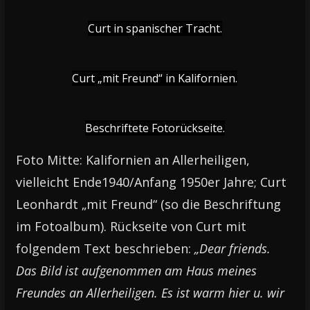
Curt in spanischer Tracht.
Curt „mit Freund“ in Kalifornien.
Beschriftete Fotorückseite.
Foto Mitte: Kalifornien an Allerheiligen,
vielleicht Ende1940/Anfang 1950er Jahre; Curt
Leonhardt „mit Freund“ (so die Beschriftung
im Fotoalbum). Rückseite von Curt mit
folgendem Text beschrieben:
„Dear friends.
Das Bild ist aufgenommen am Haus meines
Freundes an Allerheiligen. Es ist warm hier u. wir