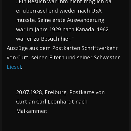
. Ein Besuch war ihm nicht möglich da
er überraschend wieder nach USA
musste. Seine erste Auswanderung
war im Jahre 1929 nach Kanada. 1962
war er zu Besuch hier.“
Auszüge aus dem Postkarten Schriftverkehr
von Curt, seinen Eltern und seiner Schwester
Liesel
:
20.07.1928, Freiburg. Postkarte von
Curt an Carl Leonhardt nach
Maikammer: