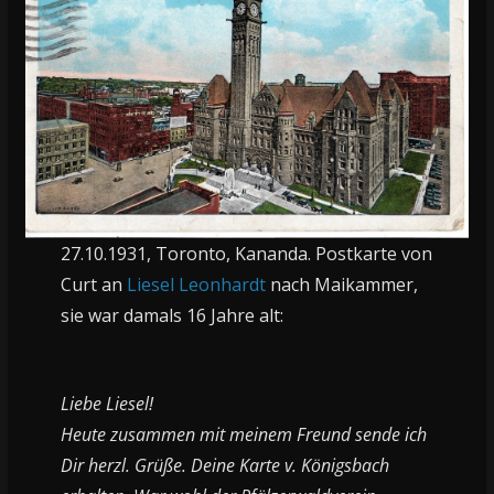
27.10.1931, Toronto, Kananda. Postkarte von
Curt an
Liesel Leonhardt
nach Maikammer,
sie war damals 16 Jahre alt:
Liebe Liesel!
Heute zusammen mit meinem Freund sende ich
Dir herzl. Grüße. Deine Karte v. Königsbach