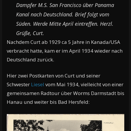
Dampfer M.S. San Francisco über Panama
Kanal nach Deutschland. Brief folgt vom
Süden. Werde Mitte April eintreffen. Herzl.
Grüße, Curt.
Nachdem Curt ab 1929 ca 5 Jahre in Kanada/USA
verbracht hatte, kam er im April 1934 wieder nach
Deutschland zurück.
Hier zwei Postkarten von Curt und seiner
Schwester
Liesel
vom Mai 1934, vielleicht von einer
gemeinsamen Radtour über Worms Darmstadt bis
Hanau und weiter bis Bad Hersfeld: