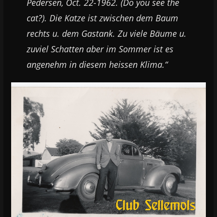
Pedersen, Oct. 22-1962. (Do you see the
cat?). Die Katze ist zwischen dem Baum
rechts u. dem Gastank. Zu viele Bäume u.
zuviel Schatten aber im Sommer ist es
angenehm in diesem heissen Klima.“