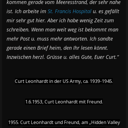
kommen gerade vom Meeresstrand, der sehr nahe
ist. Ich arbeite im
St. Francis Hospital
u. es gefällt
mir sehr gut hier. Aber ich habe wenig Zeit zum
schreiben. Wenn man weit weg ist bekommt man
mehr Post u. muss mehr antworten. Ich sandte
gerade einen Brief heim, den Ihr lesen könnt.
Inzwischen herzl. Grüsse u. alles Gute, Euer Curt.“
Curt Leonhardt in der US Army, ca. 1939-1945.
1.6.1953, Curt Leonhardt mit Freund.
1955. Curt Leonhardt und Freund, am „Hidden Valley