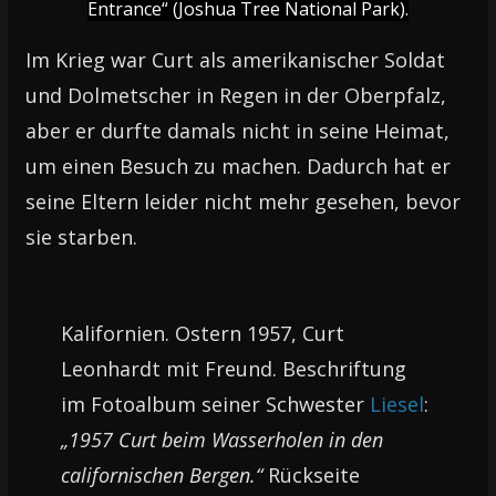
Entrance“ (Joshua Tree National Park).
Im Krieg war Curt als amerikanischer Soldat
und Dolmetscher in Regen in der Oberpfalz,
aber er durfte damals nicht in seine Heimat,
um einen Besuch zu machen. Dadurch hat er
seine Eltern leider nicht mehr gesehen, bevor
sie starben.
Kalifornien. Ostern 1957, Curt
Leonhardt mit Freund. Beschriftung
im Fotoalbum seiner Schwester
Liesel
:
„1957 Curt beim Wasserholen in den
californischen Bergen.“
Rückseite