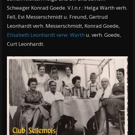
Schwager Konrad Goede. V.l.n.r.: Helga Warth verh.
Fell, Evi Messerschmidt u. Freund, Gertrud
Leonhardt verh. Messerschmidt, Konrad Goede,
Elisabeth Leonhardt verw. Warth
u. verh. Goede,
Curt Leonhardt.