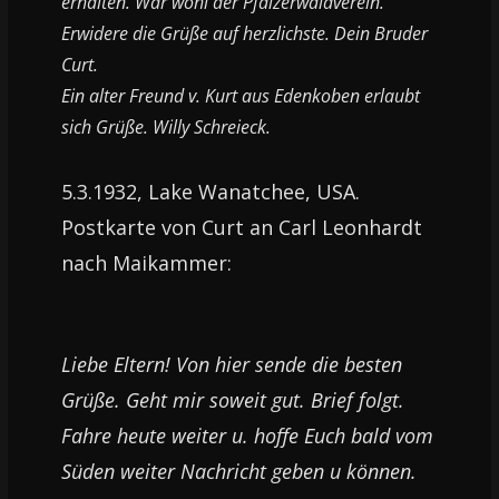
erhalten. War wohl der Pfälzerwaldverein.
Erwidere die Grüße auf herzlichste. Dein Bruder
Curt.
Ein alter Freund v. Kurt aus Edenkoben erlaubt
sich Grüße. Willy Schreieck.
5.3.1932, Lake Wanatchee, USA.
Postkarte von Curt an Carl Leonhardt
nach Maikammer:
Liebe Eltern! Von hier sende die besten
Grüße. Geht mir soweit gut. Brief folgt.
Fahre heute weiter u. hoffe Euch bald vom
Süden weiter Nachricht geben u können.