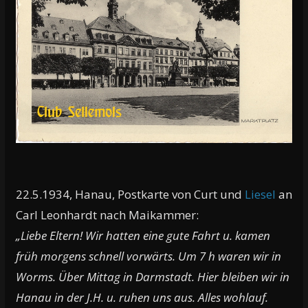
22.5.1934, Hanau, Postkarte von Curt und
Liesel
an
Carl Leonhardt nach Maikammer:
„Liebe Eltern! Wir hatten eine gute Fahrt u. kamen
früh morgens schnell vorwärts. Um 7 h waren wir in
Worms. Über Mittag in Darmstadt. Hier bleiben wir in
Hanau in der J.H. u. ruhen uns aus. Alles wohlauf.