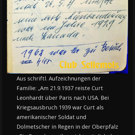
Aus schriftl. Aufzeichnungen der
Familie: „Am 21.9.1937 reiste Curt
Leonhardt über Paris nach USA. Bei
Kriegsausbruch 1939 war Curt als
amerikanischer Soldat und
Dolmetscher in Regen in der Oberpfalz