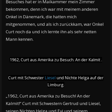
Besuches hat er in Maikammer mein Zimmer
bekommen, denn ich war mit meinem anderen
Onkel in Dänemark, die hatten mich
mitgenommen, und als ich zurückkam, war Onkel
Curt noch da und ich lernte ihn als sehr netten
Mann kennen.
1962, Curt aus Amerika zu Besuch. An der Kalmit .
Curt mit Schwester
Liesel
und Nichte Helga auf der
Limburg.
„1962, Curt aus Amerika zu Besuch! An der
Kalmit!“ Curt mit Schwestern Gertrud und Liesel,
seinen Nichten Helga und Evi und seinem