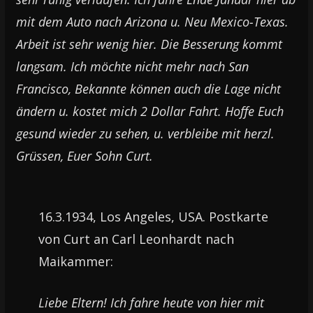
mit dem Auto nach Arizona u. Neu Mexico-Texas.
Arbeit ist sehr wenig hier. Die Besserung kommt
langsam. Ich möchte nicht mehr nach San
Francisco, Bekannte können auch die Lage nicht
ändern u. kostet mich 2 Dollar Fahrt. Hoffe Euch
gesund wieder zu sehen, u. verbleibe mit herzl.
Grüssen, Euer Sohn Curt.
16.3.1934, Los Angeles, USA. Postkarte
von Curt an Carl Leonhardt nach
Maikammer:
Liebe Eltern! Ich fahre heute von hier mit