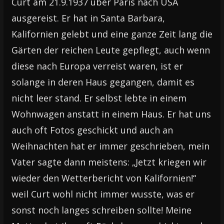
Curt am 21.9.1937 über Paris nach USA
ausgereist. Er hat in Santa Barbara,
Kalifornien gelebt und eine ganze Zeit lang die
Gärten der reichen Leute gepflegt, auch wenn
diese nach Europa verreist waren, ist er
solange in deren Haus gegangen, damit es
nicht leer stand. Er selbst lebte in einem
Wohnwagen anstatt in einem Haus. Er hat uns
auch oft Fotos geschickt und auch an
Weihnachten hat er immer geschrieben, mein
Vater sagte dann meistens: „Jetzt kriegen wir
wieder den Wetterbericht von Kalifornien!“
weil Curt wohl nicht immer wusste, was er
sonst noch langes schreiben sollte! Meine