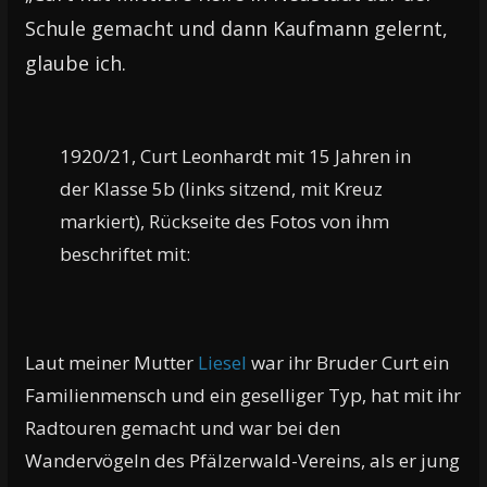
Schule gemacht und dann Kaufmann gelernt,
glaube ich.
1920/21, Curt Leonhardt mit 15 Jahren in
der Klasse 5b (links sitzend, mit Kreuz
markiert), Rückseite des Fotos von ihm
beschriftet mit:
Laut meiner Mutter
Liesel
war ihr Bruder Curt ein
Familienmensch und ein geselliger Typ, hat mit ihr
Radtouren gemacht und war bei den
Wandervögeln des Pfälzerwald-Vereins, als er jung