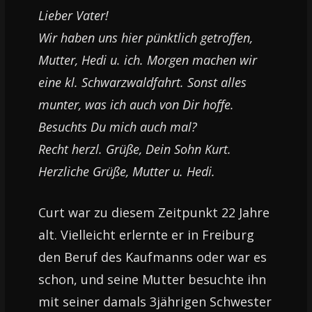
Lieber Vater!
Wir haben uns hier pünktlich getroffen,
Mutter, Hedi u. ich. Morgen machen wir
eine kl. Schwarzwaldfahrt. Sonst alles
munter, was ich auch von Dir hoffe.
Besuchts Du mich auch mal?
Recht herzl. Grüße, Dein Sohn Kurt.
Herzliche Grüße, Mutter u. Hedi.
Curt war zu diesem Zeitpunkt 22 Jahre
alt. Vielleicht erlernte er in Freiburg
den Beruf des Kaufmanns oder war es
schon, und seine Mutter besuchte ihn
mit seiner damals 3jährigen Schwester