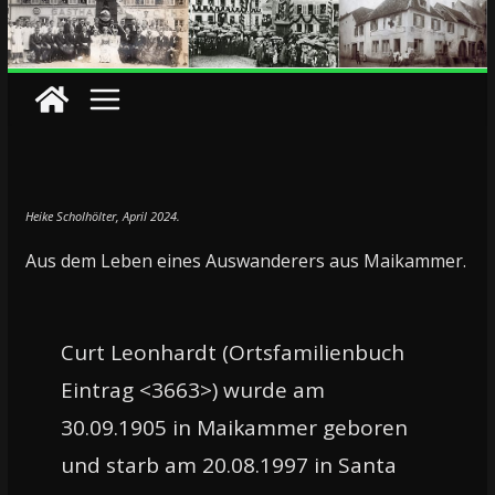
Heike Scholhölter, April 2024.
Aus dem Leben eines Auswanderers aus Maikammer.
Curt Leonhardt (Ortsfamilienbuch
Eintrag <3663>) wurde am
30.09.1905 in Maikammer geboren
und starb am 20.08.1997 in Santa