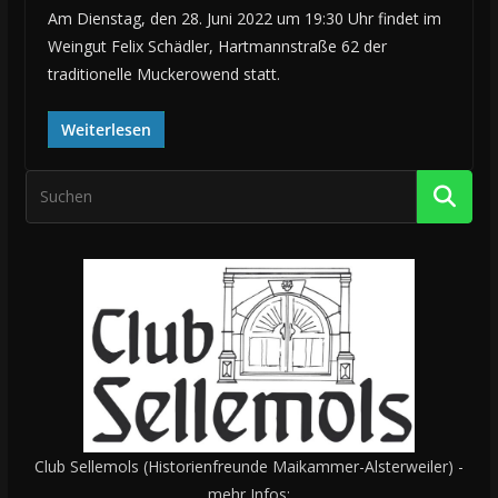
Am Dienstag, den 28. Juni 2022 um 19:30 Uhr findet im
Weingut Felix Schädler, Hartmannstraße 62 der
traditionelle Muckerowend statt.
Weiterlesen
Club Sellemols (Historienfreunde Maikammer-Alsterweiler) -
mehr Infos: