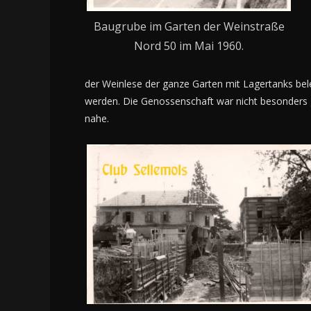
Baugrube im Garten der Weinstraße
Nord 50 im Mai 1960.
der Weinlese der ganze Garten mit Lagertanks bel
werden. Die Genossenschaft war nicht besonders g
nahe.