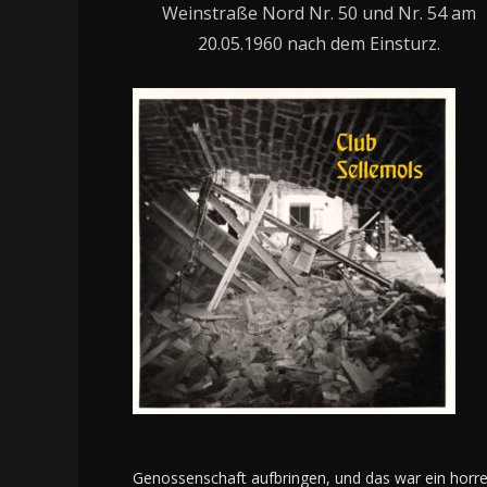
Weinstraße Nord Nr. 50 und Nr. 54 am
20.05.1960 nach dem Einsturz.
Genossenschaft aufbringen, und das war ein horre