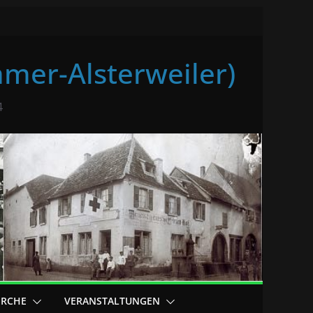
mer-Alsterweiler)
4
ERCHE
VERANSTALTUNGEN