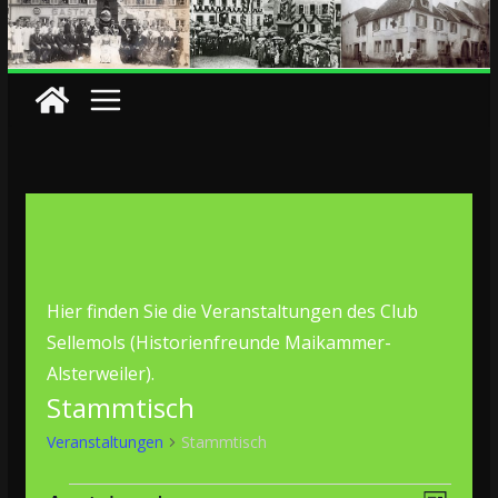
Hier finden Sie die Veranstaltungen des Club
Sellemols (Historienfreunde Maikammer-
Alsterweiler).
Stammtisch
Veranstaltungen
Stammtisch