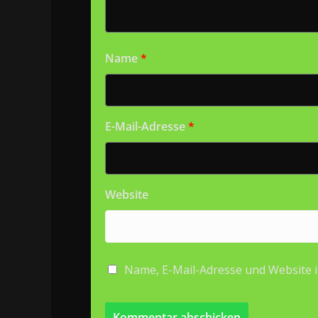
Name
*
E-Mail-Adresse
*
Website
Name, E-Mail-Adresse und Website 