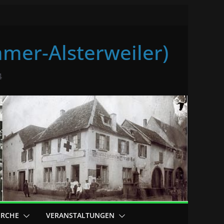
mer-Alsterweiler)
4
ERCHE
VERANSTALTUNGEN