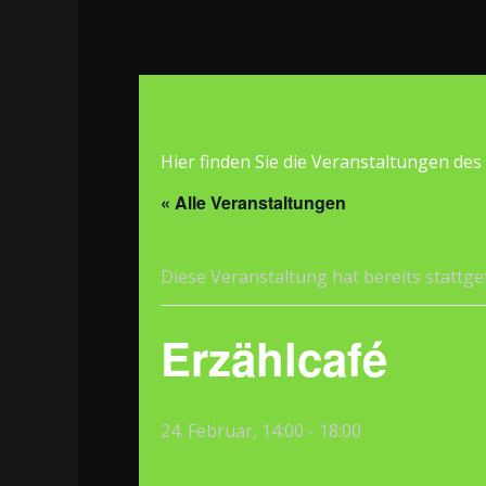
Hier finden Sie die Veranstaltungen des
« Alle Veranstaltungen
Diese Veranstaltung hat bereits stattg
Erzählcafé
24. Februar, 14:00
-
18:00