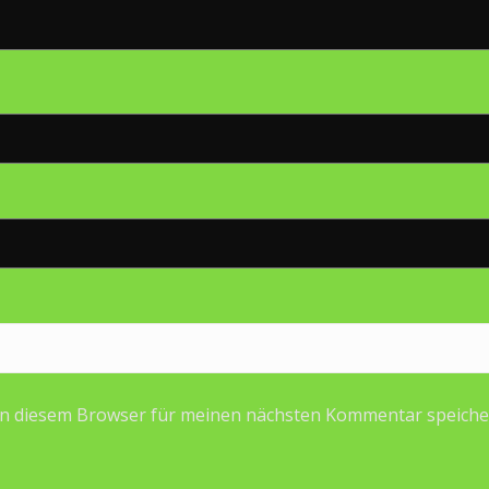
in diesem Browser für meinen nächsten Kommentar speiche